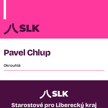
Pavel Chlup
Okrouhlá
Starostové pro Liberecký kraj