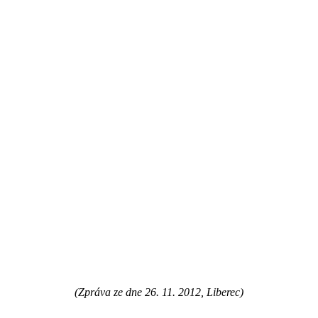
(Zpráva ze dne 26. 11. 2012, Liberec)