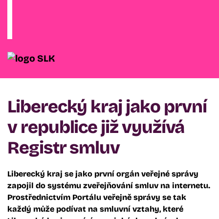
Liberecký kraj jako první
v republice již využívá
Registr smluv
Liberecký kraj se jako první orgán veřejné správy
zapojil do systému zveřejňování smluv na internetu.
Prostřednictvím Portálu veřejně správy se tak
každý může podívat na smluvní vztahy, které